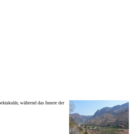
spektakulär, während das Innere der