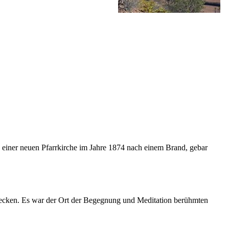
au einer neuen Pfarrkirche im Jahre 1874 nach einem Brand, gebar
tdecken. Es war der Ort der Begegnung und Meditation berühmten