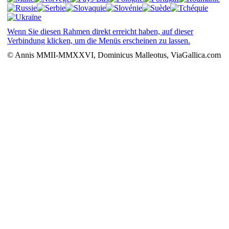
Wenn Sie diesen Rahmen direkt erreicht haben, auf dieser
Verbindung klicken, um die Menüs erscheinen zu lassen.
© Annis MMII-MMXXVI, Dominicus Malleotus, ViaGallica.com