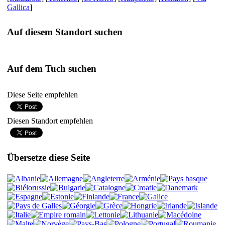
Gallica
]
Auf diesem Standort suchen
Auf dem Tuch suchen
Diese Seite empfehlen
Diesen Standort empfehlen
Übersetze diese Seite