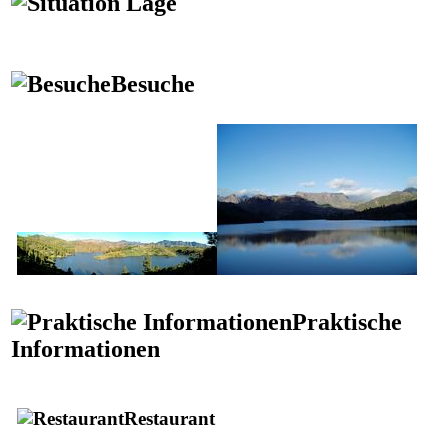
Lage
Besuche
Praktische
Informationen
Restaurant