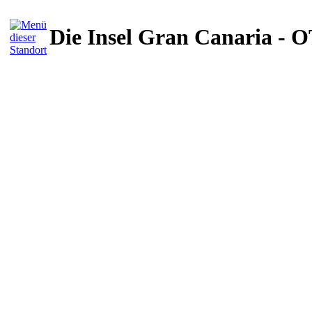
Die Insel Gran Canaria - 