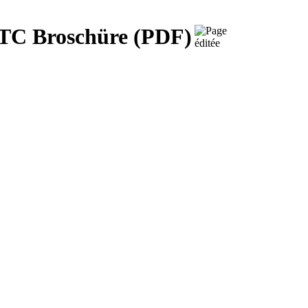
OTC Broschüre (PDF)