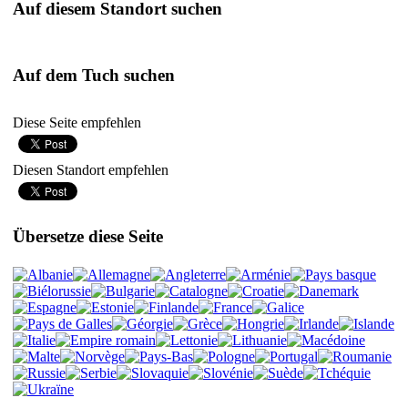
Auf diesem Standort suchen
Auf dem Tuch suchen
Diese Seite empfehlen
Diesen Standort empfehlen
Übersetze diese Seite