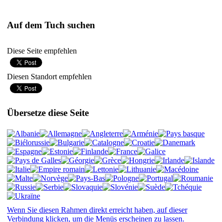
Auf dem Tuch suchen
Diese Seite empfehlen
Diesen Standort empfehlen
Übersetze diese Seite
Wenn Sie diesen Rahmen direkt erreicht haben, auf dieser
Verbindung klicken, um die Menüs erscheinen zu lassen.