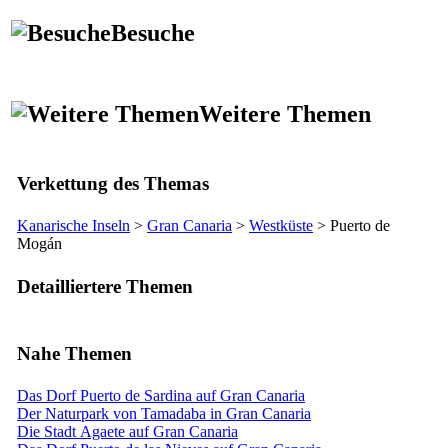
Besuche
Weitere Themen
Verkettung des Themas
Kanarische Inseln
>
Gran Canaria
>
Westküste
>
Puerto de
Mogán
Detailliertere Themen
Nahe Themen
Das Dorf Puerto de Sardina auf Gran Canaria
Der Naturpark von Tamadaba in Gran Canaria
Die Stadt Agaete auf Gran Canaria