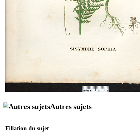
Autres sujets
Filiation du sujet