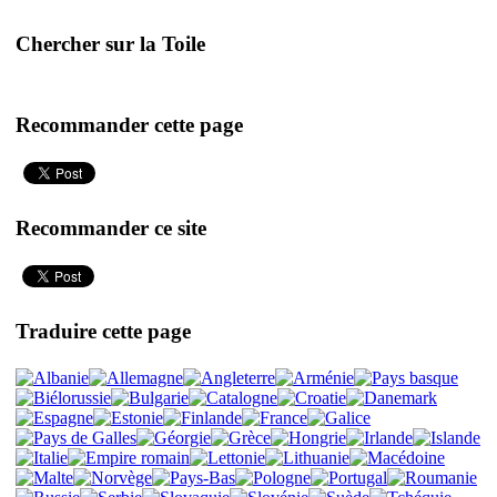
Chercher sur la Toile
Recommander cette page
Recommander ce site
Traduire cette page