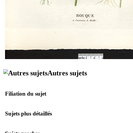
Autres sujets
Filiation du sujet
Sujets plus détaillés