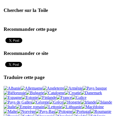
Chercher sur la Toile
Recommander cette page
Recommander ce site
Traduire cette page