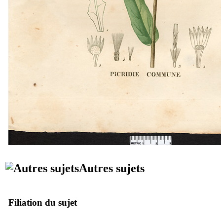
Autres sujets
Filiation du sujet