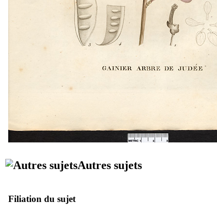
Autres sujets
Filiation du sujet