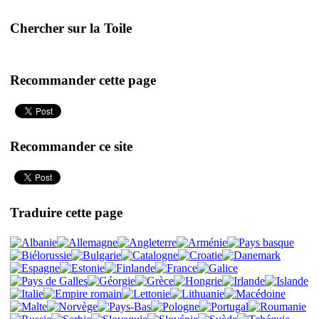
Chercher sur la Toile
Recommander cette page
Recommander ce site
Traduire cette page