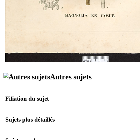
Autres sujets
Filiation du sujet
Sujets plus détaillés