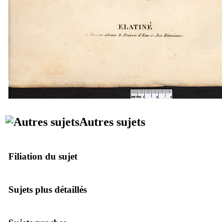
Autres sujets
Filiation du sujet
Sujets plus détaillés