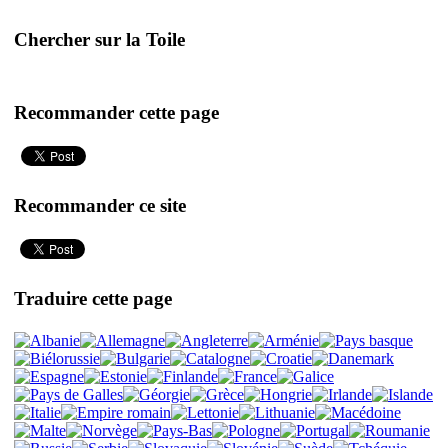
Chercher sur la Toile
Recommander cette page
Recommander ce site
Traduire cette page