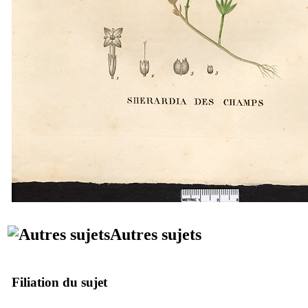
Autres sujets
Filiation du sujet