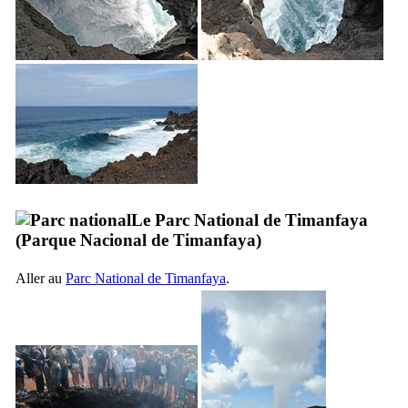
Le Parc National de
Timanfaya
(
Parque Nacional de Timanfaya
)
Aller au
Parc National de
Timanfaya
.