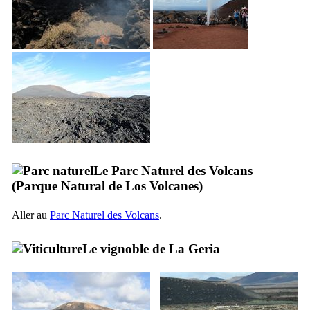
Le Parc Naturel des Volcans
(
Parque Natural de Los Volcanes
)
Aller au
Parc Naturel des Volcans
.
Le vignoble de
La Geria