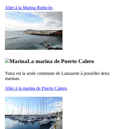
Aller à la
Marina Rubicón
.
La marina de
Puerto Calero
Yaiza
est la seule commune de
Lanzarote
à posséder deux
marinas.
Aller à la marina de
Puerto Calero
.