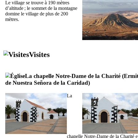
Le village se trouve à 190 mètres
d’altitude ; le sommet de la montagne
domine le village de plus de 200
mètres.
Visites
La chapelle Notre-Dame de la Charité (
Ermi
de Nuestra Señora de la Caridad
)
La
chapelle Notre-Dame de la Charité e