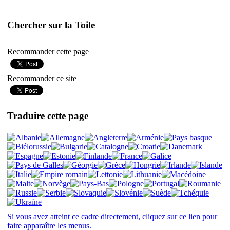
Chercher sur la Toile
Recommander cette page
Recommander ce site
Traduire cette page
Si vous avez atteint ce cadre directement, cliquez sur ce lien pour
faire apparaître les menus.