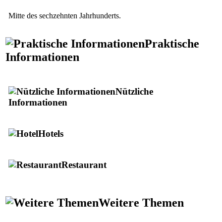
Mitte des sechzehnten Jahrhunderts.
Praktische
Informationen
Nützliche
Informationen
Hotels
Restaurant
Weitere Themen