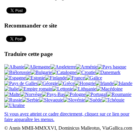
Recommander ce site
Traduire cette page
Si vous avez atteint ce cadre directement, cliquez sur ce lien pour
faire apparaître les menus.
© Annis MMII-MMXXVI, Dominicus Malleotus, ViaGallica.com