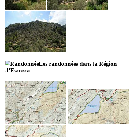
Les randonnées dans la Région
d’
Escorca