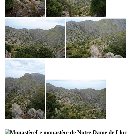
Le monastère de Notre-Dame de
Lluc