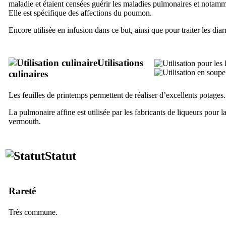
maladie et étaient censées guérir les maladies pulmonaires et notamm
Elle est spécifique des affections du poumon.
Encore utilisée en infusion dans ce but, ainsi que pour traiter les diar
Utilisations
culinaires
Les feuilles de printemps permettent de réaliser d’excellents potages.
La pulmonaire affine est utilisée par les fabricants de liqueurs pour 
vermouth.
Statut
Rareté
Très commune.