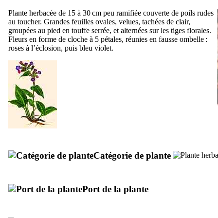
Plante herbacée de 15 à 30 cm peu ramifiée couverte de poils rudes
au toucher. Grandes feuilles ovales, velues, tachées de clair,
groupées au pied en touffe serrée, et alternées sur les tiges florales.
Fleurs en forme de cloche à 5 pétales, réunies en fausse ombelle :
roses à l’éclosion, puis bleu violet.
Catégorie de plante
Port de la plante