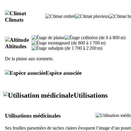
Climats
Altitudes
De la plaine aux sommets.
Espèce associée
Utilisations
Utilisations médicinales
Ses feuilles parsemées de taches claires évoquent l’image d’un poum