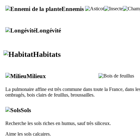
Ennemis
Longévité
Habitats
Milieux
La pulmonaire affine est très commune dans toute la France, dans le
ombragés, bois clairs de feuillus, broussailles.
Sols
Recherche les sols riches en humus, sauf très siliceux.
Aime les sols calcaires.