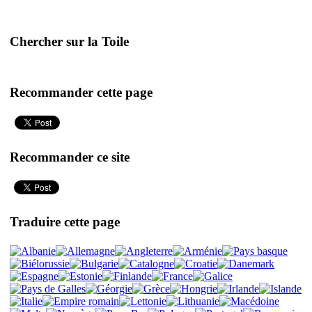
Chercher sur la Toile
Recommander cette page
Recommander ce site
Traduire cette page