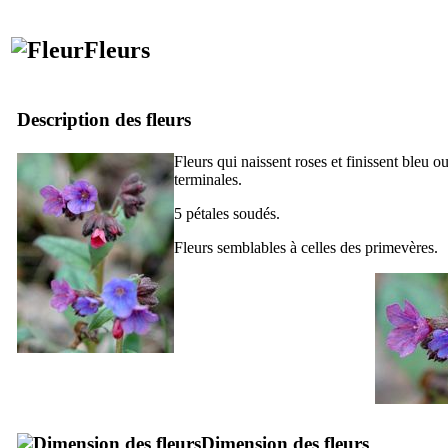
Fleurs
Description des fleurs
Fleurs qui naissent roses et finissent bleu o
terminales.
5 pétales soudés.
Fleurs semblables à celles des primevères.
Dimension des fleurs