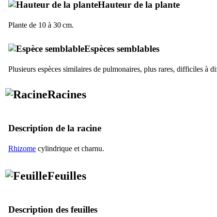
Hauteur de la plante
Plante de 10 à 30 cm.
Espèces semblables
Plusieurs espèces similaires de pulmonaires, plus rares, difficiles à di
Racines
Description de la racine
Rhizome
cylindrique et charnu.
Feuilles
Description des feuilles