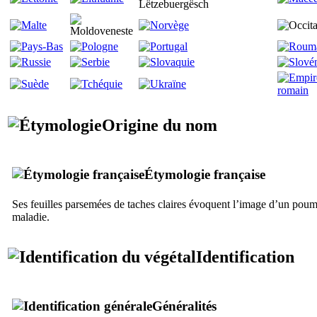
Origine du nom
Étymologie française
Ses feuilles parsemées de taches claires évoquent l’image d’un poum
maladie.
Identification
Généralités