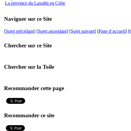
La province du Lassithi en Crète
Naviguer sur ce Site
[
Sujet précédant
] [
Sujet ascendant
] [
Sujet suivant
] [
Page d’accueil
] [
Chercher sur ce Site
Chercher sur la Toile
Recommander cette page
Recommander ce site