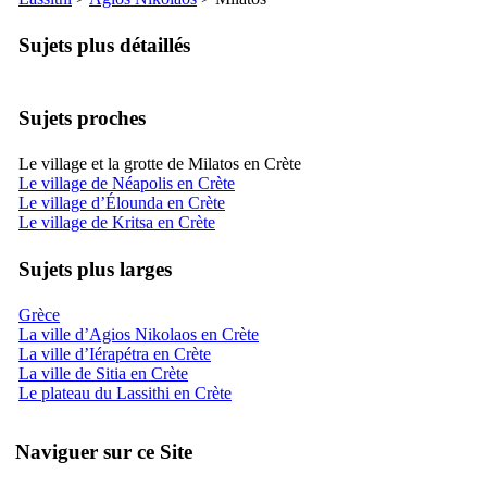
Sujets plus détaillés
Sujets proches
Le village et la grotte de Milatos en Crète
Le village de Néapolis en Crète
Le village d’Élounda en Crète
Le village de Kritsa en Crète
Sujets plus larges
Grèce
La ville d’Agios Nikolaos en Crète
La ville d’Iérapétra en Crète
La ville de Sitia en Crète
Le plateau du Lassithi en Crète
Naviguer sur ce Site