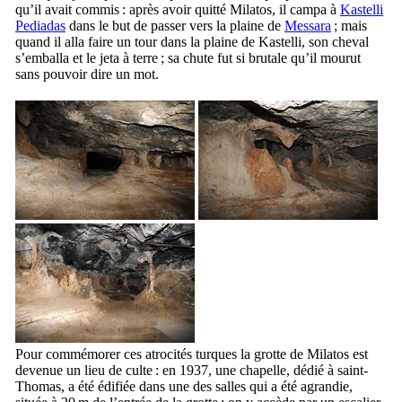
qu’il avait commis : après avoir quitté Milatos, il campa à
Kastelli
Pediadas
dans le but de passer vers la plaine de
Messara
; mais
quand il alla faire un tour dans la plaine de Kastelli, son cheval
s’emballa et le jeta à terre ; sa chute fut si brutale qu’il mourut
sans pouvoir dire un mot.
Pour commémorer ces atrocités turques la grotte de Milatos est
devenue un lieu de culte : en 1937, une chapelle, dédié à saint-
Thomas, a été édifiée dans une des salles qui a été agrandie,