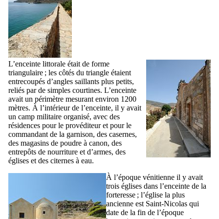
L’enceinte littorale était de forme
triangulaire ; les côtés du triangle étaient
entrecoupés d’angles saillants plus petits,
reliés par de simples courtines. L’enceinte
avait un périmètre mesurant environ 1200
mètres. À l’intérieur de l’enceinte, il y avait
un camp militaire organisé, avec des
résidences pour le provéditeur et pour le
commandant de la garnison, des casernes,
des magasins de poudre à canon, des
entrepôts de nourriture et d’armes, des
églises et des citernes à eau.
À l’époque vénitienne il y avait
trois églises dans l’enceinte de la
forteresse ; l’église la plus
ancienne est Saint-Nicolas qui
date de la fin de l’époque