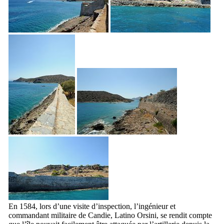
En 1584, lors d’une visite d’inspection, l’ingénieur et
commandant militaire de Candie,
Latino Orsini
, se rendit compte