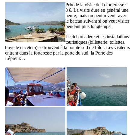
Prix de la visite de la forteresse :
8 €. La visite dure en général une
heure, mais on peut revenir avec
le bateau suivant si on veut visiter
pendant plus longtemps.
Le débarcadère et les installations
touristiques (billetterie, toilettes,
buvette et cetera) se trouvent à la pointe sud de l’îlot. Les visiteurs
entrent dans la forteresse par la porte du sud, la Porte des
Lépreux …