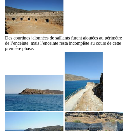
Des courtines jalonnées de saillants furent ajoutées au périmètre
de l’enceinte, mais l’enceinte resta incomplète au cours de cette
première phase.