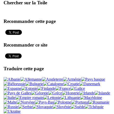
Chercher sur la Toile
Recommander cette page
Recommander ce site
Traduire cette page