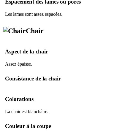
Espacement des lames ou pores
Les lames sont assez espacées.
Chair
Aspect de la chair
Assez épaisse.
Consistance de la chair
Colorations
La chair est blanchâtre.
Couleur à la coupe