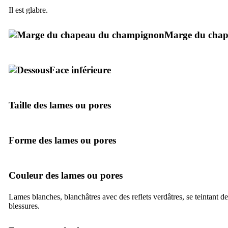
Il est glabre.
Marge du cha
Face inférieure
Taille des lames ou pores
Forme des lames ou pores
Couleur des lames ou pores
Lames blanches, blanchâtres avec des reflets verdâtres, se teintant d
blessures.