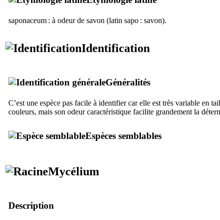
saponaceum
: à odeur de savon (latin
sapo
: savon).
Identification
Généralités
C’est une espèce pas facile à identifier car elle est très variable en tai
couleurs, mais son odeur caractéristique facilite grandement la déter
Espèces semblables
Mycélium
Description