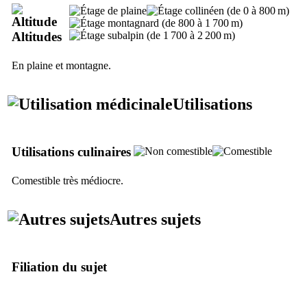
Altitudes
En plaine et montagne.
Utilisations
Utilisations culinaires
Comestible très médiocre.
Autres sujets
Filiation du sujet