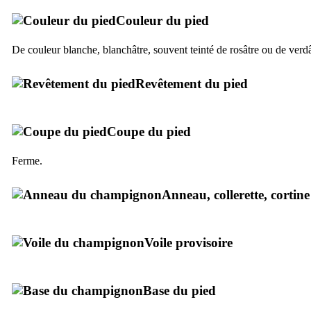
Couleur du pied
De couleur blanche, blanchâtre, souvent teinté de rosâtre ou de verdâ
Revêtement du pied
Coupe du pied
Ferme.
Anneau, collerette, cortine
Voile provisoire
Base du pied