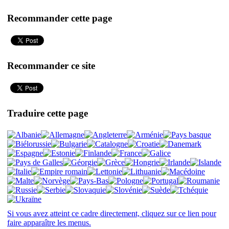
Recommander cette page
Recommander ce site
Traduire cette page
Si vous avez atteint ce cadre directement, cliquez sur ce lien pour
faire apparaître les menus.