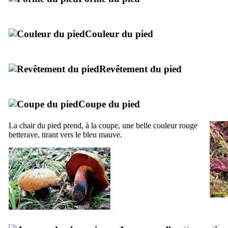
Couleur du pied
Revêtement du pied
Coupe du pied
La chair du pied prend, à la coupe, une belle couleur rouge
betterave, tirant vers le bleu mauve.