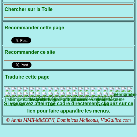
Chercher sur la Toile
Recommander cette page
Recommander ce site
Traduire cette page
Si vous avez atteint ce cadre directement, cliquez sur ce
lien pour faire apparaître les menus.
© Annis MMII-MMXXVI, Dominicus Malleotus, ViaGallica.com