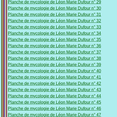
Planche de mycologie de Léon Marie Dufour n° 29
Planche de mycologie de Léon Marie Dufour n° 30
Planche de mycologie de Léon Marie Dufour n° 31
Planche de mycologie de Léon Marie Dufour n° 32
Planche de mycologie de Léon Marie Dufour n° 33
Planche de mycologie de Léon Marie Dufour n° 34
Planche de mycologie de Léon Marie Dufour n° 35
Planche de mycologie de Léon Marie Dufour n° 36
Planche de mycologie de Léon Marie Dufour n° 37
Planche de mycologie de Léon Marie Dufour n° 38
Planche de mycologie de Léon Marie Dufour n° 39
Planche de mycologie de Léon Marie Dufour n° 40
Planche de mycologie de Léon Marie Dufour n° 41
Planche de mycologie de Léon Marie Dufour n° 42
Planche de mycologie de Léon Marie Dufour n° 43
Planche de mycologie de Léon Marie Dufour n° 44
Planche de mycologie de Léon Marie Dufour n° 45
Planche de mycologie de Léon Marie Dufour n° 46
Planche de mycologie de Léon Marie Dufour n° 47