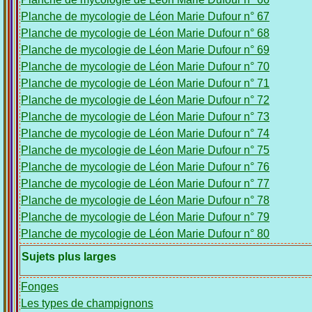
Planche de mycologie de Léon Marie Dufour n° 67
Planche de mycologie de Léon Marie Dufour n° 68
Planche de mycologie de Léon Marie Dufour n° 69
Planche de mycologie de Léon Marie Dufour n° 70
Planche de mycologie de Léon Marie Dufour n° 71
Planche de mycologie de Léon Marie Dufour n° 72
Planche de mycologie de Léon Marie Dufour n° 73
Planche de mycologie de Léon Marie Dufour n° 74
Planche de mycologie de Léon Marie Dufour n° 75
Planche de mycologie de Léon Marie Dufour n° 76
Planche de mycologie de Léon Marie Dufour n° 77
Planche de mycologie de Léon Marie Dufour n° 78
Planche de mycologie de Léon Marie Dufour n° 79
Planche de mycologie de Léon Marie Dufour n° 80
Sujets plus larges
Fonges
Les types de champignons