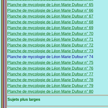
Planche de mycologie de Léon Marie Dufour n° 65
Planche de mycologie de Léon Marie Dufour n° 66
Planche de mycologie de Léon Marie Dufour n° 67
Planche de mycologie de Léon Marie Dufour n° 68
Planche de mycologie de Léon Marie Dufour n° 69
Planche de mycologie de Léon Marie Dufour n° 70
Planche de mycologie de Léon Marie Dufour n° 71
Planche de mycologie de Léon Marie Dufour n° 72
Planche de mycologie de Léon Marie Dufour n° 73
Planche de mycologie de Léon Marie Dufour n° 74
Planche de mycologie de Léon Marie Dufour n° 75
Planche de mycologie de Léon Marie Dufour n° 76
Planche de mycologie de Léon Marie Dufour n° 77
Planche de mycologie de Léon Marie Dufour n° 78
Planche de mycologie de Léon Marie Dufour n° 79
Planche de mycologie de Léon Marie Dufour n° 80
Sujets plus larges