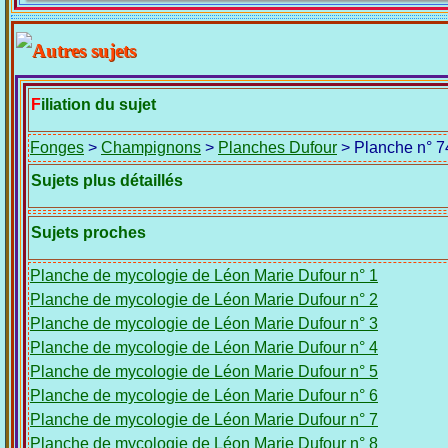
Filiation du sujet
Fonges
>
Champignons
>
Planches Dufour
> Planche n° 7
Sujets plus détaillés
Sujets proches
Planche de mycologie de Léon Marie Dufour n° 1
Planche de mycologie de Léon Marie Dufour n° 2
Planche de mycologie de Léon Marie Dufour n° 3
Planche de mycologie de Léon Marie Dufour n° 4
Planche de mycologie de Léon Marie Dufour n° 5
Planche de mycologie de Léon Marie Dufour n° 6
Planche de mycologie de Léon Marie Dufour n° 7
Planche de mycologie de Léon Marie Dufour n° 8