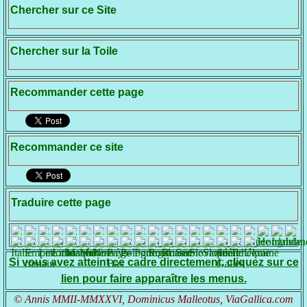
Chercher sur ce Site
Chercher sur la Toile
Recommander cette page
Recommander ce site
Traduire cette page
Si vous avez atteint ce cadre directement, cliquez sur ce
lien pour faire apparaître les menus.
© Annis MMII-MMXXVI, Dominicus Malleotus, ViaGallica.com