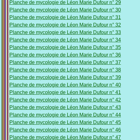
Planche de mycologie de Léon Marie Dufour n° 29
Planche de mycologie de Léon Marie Dufour n° 30
Planche de mycologie de Léon Marie Dufour n° 31
Planche de mycologie de Léon Marie Dufour n° 32
Planche de mycologie de Léon Marie Dufour n° 33
Planche de mycologie de Léon Marie Dufour n° 34
Planche de mycologie de Léon Marie Dufour n° 35
Planche de mycologie de Léon Marie Dufour n° 36
Planche de mycologie de Léon Marie Dufour n° 37
Planche de mycologie de Léon Marie Dufour n° 38
Planche de mycologie de Léon Marie Dufour n° 39
Planche de mycologie de Léon Marie Dufour n° 40
Planche de mycologie de Léon Marie Dufour n° 41
Planche de mycologie de Léon Marie Dufour n° 42
Planche de mycologie de Léon Marie Dufour n° 43
Planche de mycologie de Léon Marie Dufour n° 44
Planche de mycologie de Léon Marie Dufour n° 45
Planche de mycologie de Léon Marie Dufour n° 46
Planche de mycologie de Léon Marie Dufour n° 47