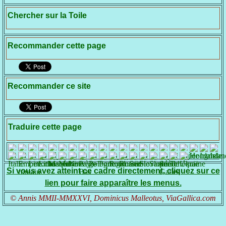
Chercher sur la Toile
Recommander cette page
Recommander ce site
Traduire cette page
Si vous avez atteint ce cadre directement, cliquez sur ce
lien pour faire apparaître les menus.
© Annis MMII-MMXXVI, Dominicus Malleotus, ViaGallica.com