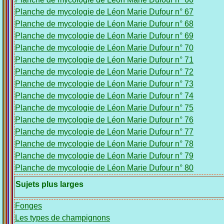
Planche de mycologie de Léon Marie Dufour n° 67
Planche de mycologie de Léon Marie Dufour n° 68
Planche de mycologie de Léon Marie Dufour n° 69
Planche de mycologie de Léon Marie Dufour n° 70
Planche de mycologie de Léon Marie Dufour n° 71
Planche de mycologie de Léon Marie Dufour n° 72
Planche de mycologie de Léon Marie Dufour n° 73
Planche de mycologie de Léon Marie Dufour n° 74
Planche de mycologie de Léon Marie Dufour n° 75
Planche de mycologie de Léon Marie Dufour n° 76
Planche de mycologie de Léon Marie Dufour n° 77
Planche de mycologie de Léon Marie Dufour n° 78
Planche de mycologie de Léon Marie Dufour n° 79
Planche de mycologie de Léon Marie Dufour n° 80
Sujets plus larges
Fonges
Les types de champignons