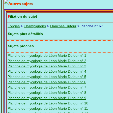
Filiation du sujet
Fonges
>
Champignons
>
Planches Dufour
> Planche n° 67
Sujets plus détaillés
Sujets proches
Planche de mycologie de Léon Marie Dufour n° 1
Planche de mycologie de Léon Marie Dufour n° 2
Planche de mycologie de Léon Marie Dufour n° 3
Planche de mycologie de Léon Marie Dufour n° 4
Planche de mycologie de Léon Marie Dufour n° 5
Planche de mycologie de Léon Marie Dufour n° 6
Planche de mycologie de Léon Marie Dufour n° 7
Planche de mycologie de Léon Marie Dufour n° 8
Planche de mycologie de Léon Marie Dufour n° 9
Planche de mycologie de Léon Marie Dufour n° 10
Planche de mycologie de Léon Marie Dufour n° 11