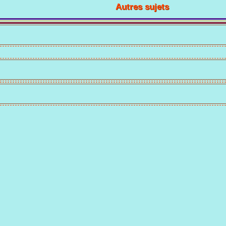
Autres sujets