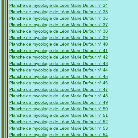
Planche de mycologie de Léon Marie Dufour n° 34
Planche de mycologie de Léon Marie Dufour n° 35
Planche de mycologie de Léon Marie Dufour n° 36
Planche de mycologie de Léon Marie Dufour n° 37
Planche de mycologie de Léon Marie Dufour n° 38
Planche de mycologie de Léon Marie Dufour n° 39
Planche de mycologie de Léon Marie Dufour n° 40
Planche de mycologie de Léon Marie Dufour n° 41
Planche de mycologie de Léon Marie Dufour n° 42
Planche de mycologie de Léon Marie Dufour n° 43
Planche de mycologie de Léon Marie Dufour n° 44
Planche de mycologie de Léon Marie Dufour n° 45
Planche de mycologie de Léon Marie Dufour n° 46
Planche de mycologie de Léon Marie Dufour n° 47
Planche de mycologie de Léon Marie Dufour n° 48
Planche de mycologie de Léon Marie Dufour n° 49
Planche de mycologie de Léon Marie Dufour n° 50
Planche de mycologie de Léon Marie Dufour n° 51
Planche de mycologie de Léon Marie Dufour n° 52
Planche de mycologie de Léon Marie Dufour n° 53
Planche de mycologie de Léon Marie Dufour n° 54