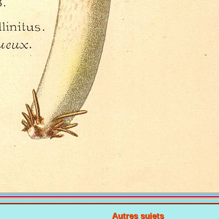
Autres sujets