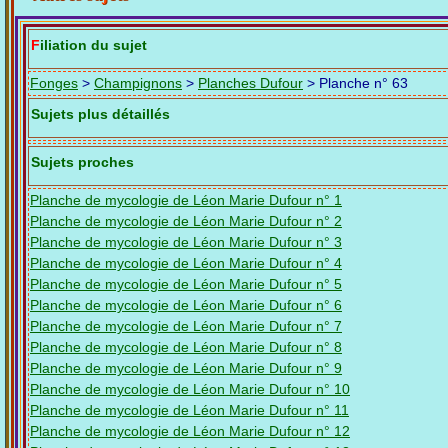
Filiation du sujet
Fonges
>
Champignons
>
Planches Dufour
> Planche n° 63
Sujets plus détaillés
Sujets proches
Planche de mycologie de Léon Marie Dufour n° 1
Planche de mycologie de Léon Marie Dufour n° 2
Planche de mycologie de Léon Marie Dufour n° 3
Planche de mycologie de Léon Marie Dufour n° 4
Planche de mycologie de Léon Marie Dufour n° 5
Planche de mycologie de Léon Marie Dufour n° 6
Planche de mycologie de Léon Marie Dufour n° 7
Planche de mycologie de Léon Marie Dufour n° 8
Planche de mycologie de Léon Marie Dufour n° 9
Planche de mycologie de Léon Marie Dufour n° 10
Planche de mycologie de Léon Marie Dufour n° 11
Planche de mycologie de Léon Marie Dufour n° 12