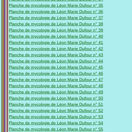
Planche de mycologie de Léon Marie Dufour n° 35
Planche de mycologie de Léon Marie Dufour n° 36
Planche de mycologie de Léon Marie Dufour n° 37
Planche de mycologie de Léon Marie Dufour n° 38
Planche de mycologie de Léon Marie Dufour n° 39
Planche de mycologie de Léon Marie Dufour n° 40
Planche de mycologie de Léon Marie Dufour n° 41
Planche de mycologie de Léon Marie Dufour n° 42
Planche de mycologie de Léon Marie Dufour n° 43
Planche de mycologie de Léon Marie Dufour n° 44
Planche de mycologie de Léon Marie Dufour n° 45
Planche de mycologie de Léon Marie Dufour n° 46
Planche de mycologie de Léon Marie Dufour n° 47
Planche de mycologie de Léon Marie Dufour n° 48
Planche de mycologie de Léon Marie Dufour n° 49
Planche de mycologie de Léon Marie Dufour n° 50
Planche de mycologie de Léon Marie Dufour n° 51
Planche de mycologie de Léon Marie Dufour n° 52
Planche de mycologie de Léon Marie Dufour n° 53
Planche de mycologie de Léon Marie Dufour n° 54
Planche de mycologie de Léon Marie Dufour n° 55