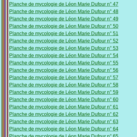
Planche de mycologie de Léon Marie Dufour n° 47
Planche de mycologie de Léon Marie Dufour n° 48
Planche de mycologie de Léon Marie Dufour n° 49
Planche de mycologie de Léon Marie Dufour n° 50
Planche de mycologie de Léon Marie Dufour n° 51
Planche de mycologie de Léon Marie Dufour n° 52
Planche de mycologie de Léon Marie Dufour n° 53
Planche de mycologie de Léon Marie Dufour n° 54
Planche de mycologie de Léon Marie Dufour n° 55
Planche de mycologie de Léon Marie Dufour n° 56
Planche de mycologie de Léon Marie Dufour n° 57
Planche de mycologie de Léon Marie Dufour n° 58
Planche de mycologie de Léon Marie Dufour n° 59
Planche de mycologie de Léon Marie Dufour n° 60
Planche de mycologie de Léon Marie Dufour n° 61
Planche de mycologie de Léon Marie Dufour n° 62
Planche de mycologie de Léon Marie Dufour n° 63
Planche de mycologie de Léon Marie Dufour n° 64
Planche de mycologie de Léon Marie Dufour n° 65