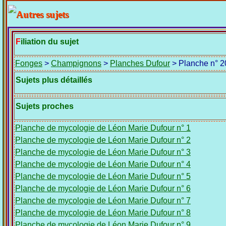
Filiation du sujet
Fonges
>
Champignons
>
Planches Dufour
> Planche n° 2
Sujets plus détaillés
Sujets proches
Planche de mycologie de Léon Marie Dufour n° 1
Planche de mycologie de Léon Marie Dufour n° 2
Planche de mycologie de Léon Marie Dufour n° 3
Planche de mycologie de Léon Marie Dufour n° 4
Planche de mycologie de Léon Marie Dufour n° 5
Planche de mycologie de Léon Marie Dufour n° 6
Planche de mycologie de Léon Marie Dufour n° 7
Planche de mycologie de Léon Marie Dufour n° 8
Planche de mycologie de Léon Marie Dufour n° 9