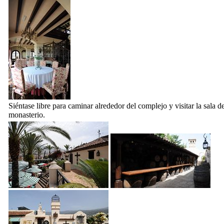
Siéntase libre para caminar alrededor del complejo y visitar la sala de
monasterio.