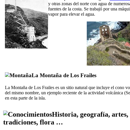
y otras zonas del norte con agua de numeros
fuentes de la costa. Se trabajó por una máqu
vapor para elevar el agua.
La
Montaña de Los Frailes
La
Montaña de Los Frailes
es un sitio natural que incluye el cono v
del mismo nombre, un ejemplo reciente de la actividad volcánica (S
en esta parte de la isla.
Historia, geografía, artes,
tradiciones, flora …