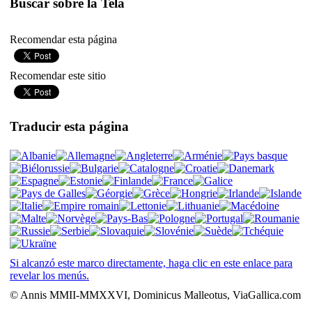
Buscar sobre la Tela
Recomendar esta página
Recomendar este sitio
Traducir esta página
Si alcanzó este marco directamente, haga clic en este enlace para
revelar los menús.
© Annis MMII-MMXXVI, Dominicus Malleotus, ViaGallica.com