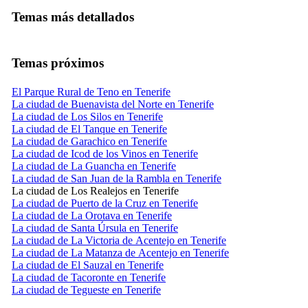
Temas más detallados
Temas próximos
El Parque Rural de Teno en Tenerife
La ciudad de Buenavista del Norte en Tenerife
La ciudad de Los Silos en Tenerife
La ciudad de El Tanque en Tenerife
La ciudad de Garachico en Tenerife
La ciudad de Icod de los Vinos en Tenerife
La ciudad de La Guancha en Tenerife
La ciudad de San Juan de la Rambla en Tenerife
La ciudad de Los Realejos en Tenerife
La ciudad de Puerto de la Cruz en Tenerife
La ciudad de La Orotava en Tenerife
La ciudad de Santa Úrsula en Tenerife
La ciudad de La Victoria de Acentejo en Tenerife
La ciudad de La Matanza de Acentejo en Tenerife
La ciudad de El Sauzal en Tenerife
La ciudad de Tacoronte en Tenerife
La ciudad de Tegueste en Tenerife