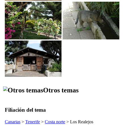
Otros temas
Filiación del tema
Canarias
>
Tenerife
>
Costa norte
>
Los Realejos