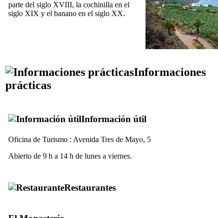
parte del siglo
XVIII,
la cochinilla en el
siglo
XIX
y el banano en el siglo
XX.
Informaciones
prácticas
Información útil
Oficina de Turismo :
Avenida Tres de Mayo, 5
Abierto de 9 h a 14 h de lunes a viernes.
Restaurantes