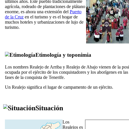
últimos años. Este pueblo tradicionalmente
agrícola, rodeado de plantaciones de plátano
enorme, es ahora una extensión del
Puerto
de la Cruz
en el turismo y es el hogar de
muchos hoteles y urbanizaciones de lujo de
turismo.
Etimología y toponimia
Los nombres
Realejo de Arriba
y
Realejo de Abajo
vienen de la pos
ocupada por el ejército de los conquistadores y los aborígenes en las
fases de la conquista de Tenerife.
Un
Realejo
significa el lugar de campamento de un ejército.
Situación
Los
Realejos
es