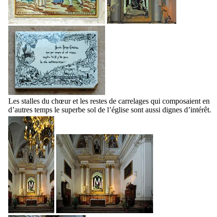
Les stalles du chœur et les restes de carrelages qui composaient en
d’autres temps le superbe sol de l’église sont aussi dignes d’intérêt.