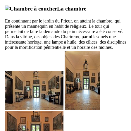
La chambre
En continuant par le jardin du Prieur, on atteint la chambre, qui
présente un mannequin en habit de religieux. Le tour qui
permettait de faire la demande du pain nécessaire a été conservé.
Dans la vitrine, des objets des Chartreux, parmi lesquels une
intéressante horloge, une lampe à huile, des cilices, des disciplines
pour la mortification pénitentielle et un horaire des moines.