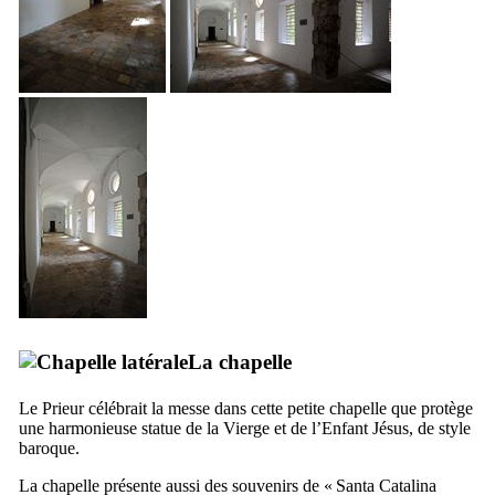
La chapelle
Le Prieur célébrait la messe dans cette petite chapelle que protège
une harmonieuse statue de la Vierge et de l’Enfant Jésus, de style
baroque.
La chapelle présente aussi des souvenirs de «
Santa Catalina