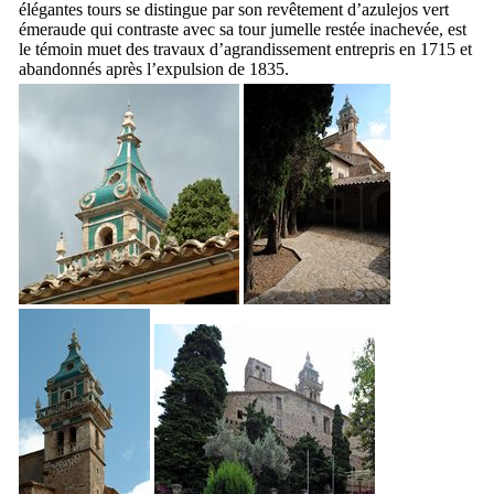
élégantes tours se distingue par son revêtement d’azulejos vert
émeraude qui contraste avec sa tour jumelle restée inachevée, est
le témoin muet des travaux d’agrandissement entrepris en 1715 et
abandonnés après l’expulsion de 1835.