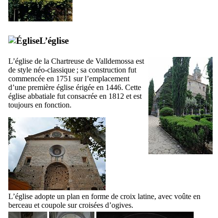
L’église
L’église de la Chartreuse de
Valldemossa
est
de style néo-classique ; sa construction fut
commencée en 1751 sur l’emplacement
d’une première église érigée en 1446. Cette
église abbatiale fut consacrée en 1812 et est
toujours en fonction.
L’église adopte un plan en forme de croix latine, avec voûte en
berceau et coupole sur croisées d’ogives.