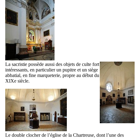
La sacristie possède aussi des objets de culte fort
intéressants, en particulier un pupitre et un siège
abbatial, en fine marqueterie, propre au début du
XIXe
siècle.
Le double clocher de l’église de la Chartreuse, dont l’une des