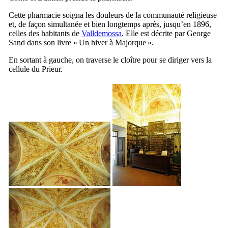
Cette pharmacie soigna les douleurs de la communauté religieuse
et, de façon simultanée et bien longtemps après, jusqu’en 1896,
celles des habitants de
Valldemossa
. Elle est décrite par
George
Sand
dans son livre «
Un hiver à Majorque
».
En sortant à gauche, on traverse le cloître pour se diriger vers la
cellule du Prieur.