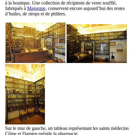
à la boutique. Une collection de récipients de verre soufflé,
fabriqués à
Majorque
, conservent encore aujourd’hui des restes
d’huiles, de sirops et de philtres.
Sur le mur de gauche, un tableau représentant les saints médecins
Côme et Damien préside la pharmacie.