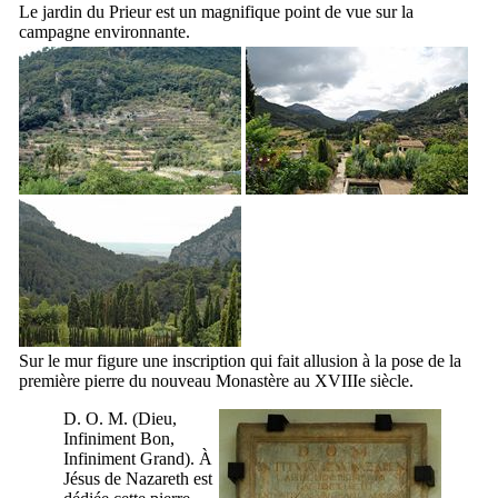
Le jardin du Prieur est un magnifique point de vue sur la
campagne environnante.
Sur le mur figure une inscription qui fait allusion à la pose de la
première pierre du nouveau Monastère au
XVIIIe
siècle.
D. O. M. (Dieu,
Infiniment Bon,
Infiniment Grand). À
Jésus de Nazareth est