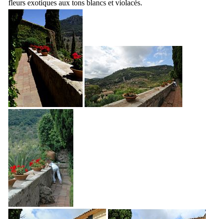
fleurs exotiques aux tons blancs et violacés.