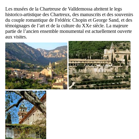
Les musées de la Chartreuse de
Valldemossa
abritent le legs
historico-artistique des Chartreux, des manuscrits et des souvenirs
du couple romantique de
Frédéric Chopin
et
George Sand
, et des
témoignages de l’art et de la culture du
XXe
siècle. La majeure
partie de l’ancien ensemble monumental est actuellement ouverte
aux visites.