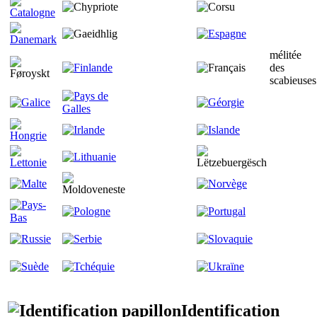
mélitée
des
scabieuses
Identification