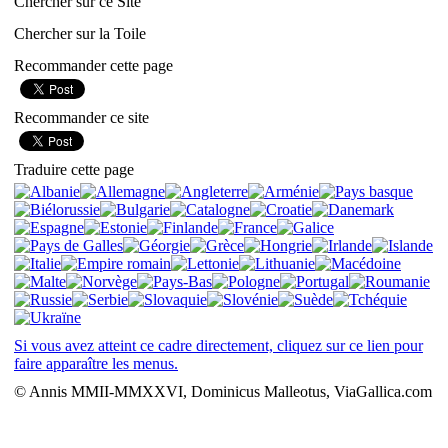
Chercher sur ce Site
Chercher sur la Toile
Recommander cette page
Recommander ce site
Traduire cette page
Si vous avez atteint ce cadre directement, cliquez sur ce lien pour
faire apparaître les menus.
© Annis MMII-MMXXVI, Dominicus Malleotus, ViaGallica.com