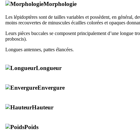
Morphologie
Les lépidoptères sont de tailles variables et possèdent, en général, 
moins recouvertes de minuscules écailles colorées et opaques donnant
Leurs pièces buccales se composent principalement d’une longue tro
proboscis).
Longues antennes, pattes élancées.
Longueur
Envergure
Hauteur
Poids