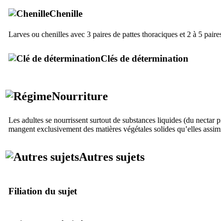
Chenille
Larves ou chenilles avec 3 paires de pattes thoraciques et 2 à 5 pair
Clés de détermination
Nourriture
Les adultes se nourrissent surtout de substances liquides (du nectar p
mangent exclusivement des matières végétales solides qu’elles assim
Autres sujets
Filiation du sujet