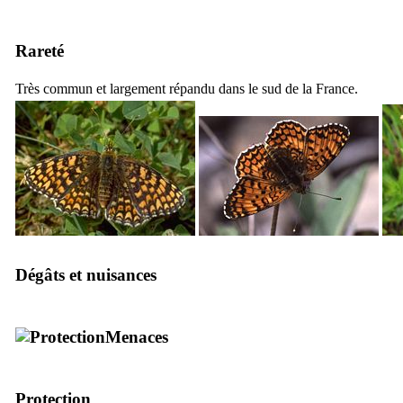
Rareté
Très commun et largement répandu dans le sud de la France.
Dégâts et nuisances
Menaces
Protection