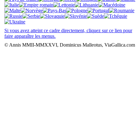
Si vous avez atteint ce cadre directement, cliquez sur ce lien pour
faire apparaître les menus.
© Annis MMII-MMXXVI, Dominicus Malleotus, ViaGallica.com