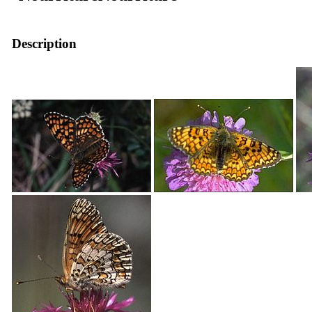
Description