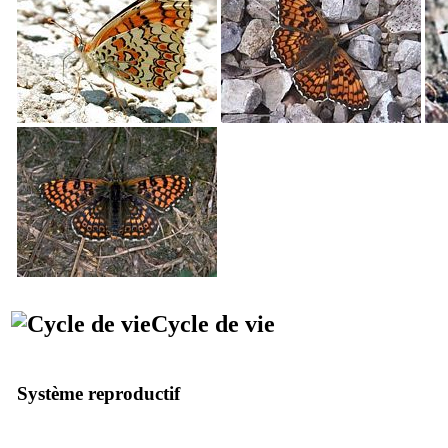
Cycle de vie
Système reproductif