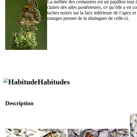
La mélitée des centaurées est un papillon tout 
claires des ailes postérieures, ce qu’elle a en
taches noires sur la face inférieure de l’apex e
oranges permet de la distinguer de celle-ci.
Habitudes
Description