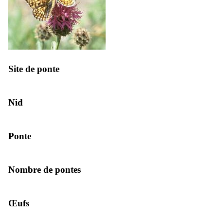
Site de ponte
Nid
Ponte
Nombre de pontes
Œufs