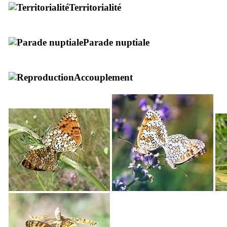
Territorialité
Parade nuptiale
Accouplement