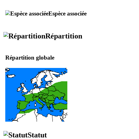
Espèce associée
Répartition
Répartition globale
Statut