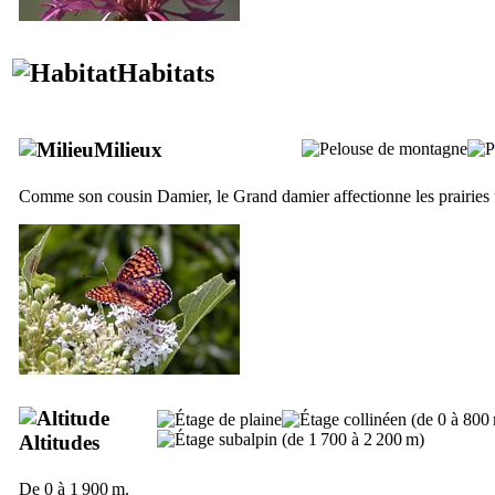
Habitats
Milieux
Comme son cousin Damier, le Grand damier affectionne les prairies fl
Altitudes
De 0 à 1 900 m.