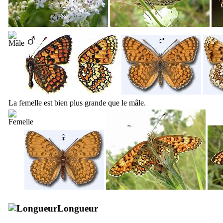
La femelle est bien plus grande que le mâle.
Longueur