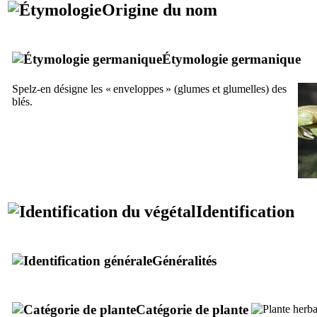
Origine du nom
Étymologie germanique
Spelz-en
désigne les « enveloppes » (glumes et glumelles) des
blés.
Identification
Généralités
Catégorie de plante