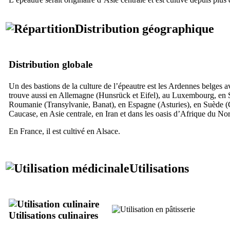
Distribution géographique
Distribution globale
Un des bastions de la culture de l’épeautre est les Ardennes belges a
trouve aussi en Allemagne (Hunsrück et Eifel), au Luxembourg, en S
Roumanie (Transylvanie, Banat), en Espagne (Asturies), en Suède (
Caucase, en Asie centrale, en Iran et dans les oasis d’Afrique du No
En France, il est cultivé en Alsace.
Utilisations
Utilisations culinaires