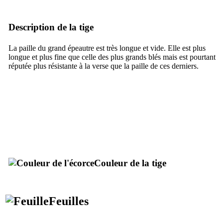
Description de la tige
La paille du grand épeautre est très longue et vide. Elle est plus
longue et plus fine que celle des plus grands blés mais est pourtant
réputée plus résistante à la verse que la paille de ces derniers.
Couleur de la tige
Feuilles