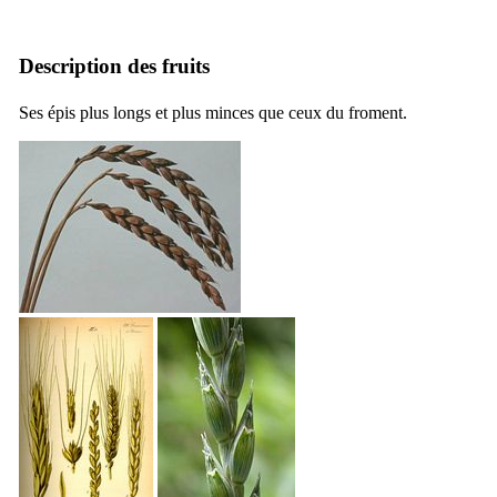
Description des fruits
Ses épis plus longs et plus minces que ceux du froment.