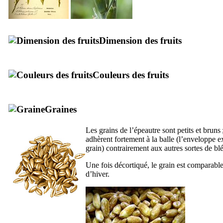
Dimension des fruits
Couleurs des fruits
Graines
Les grains de l’épeautre sont petits et bruns ;
adhèrent fortement à la balle (l’enveloppe e
grain) contrairement aux autres sortes de blé
Une fois décortiqué, le grain est comparabl
d’hiver.