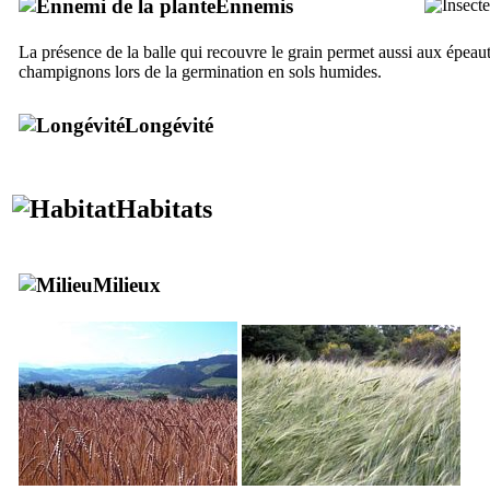
Ennemis
La présence de la balle qui recouvre le grain permet aussi aux épeaut
champignons lors de la germination en sols humides.
Longévité
Habitats
Milieux