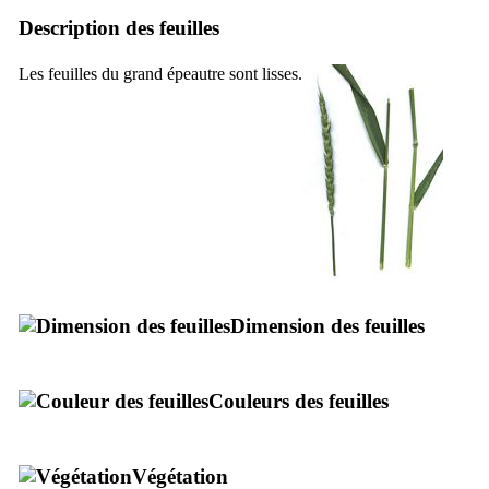
Description des feuilles
Les feuilles du grand épeautre sont lisses.
Dimension des feuilles
Couleurs des feuilles
Végétation