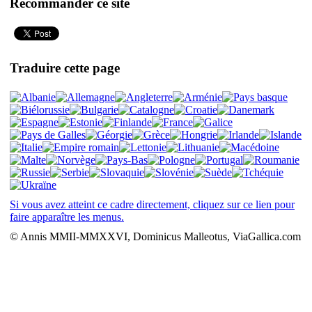
Recommander ce site
Traduire cette page
Si vous avez atteint ce cadre directement, cliquez sur ce lien pour
faire apparaître les menus.
© Annis MMII-MMXXVI, Dominicus Malleotus, ViaGallica.com