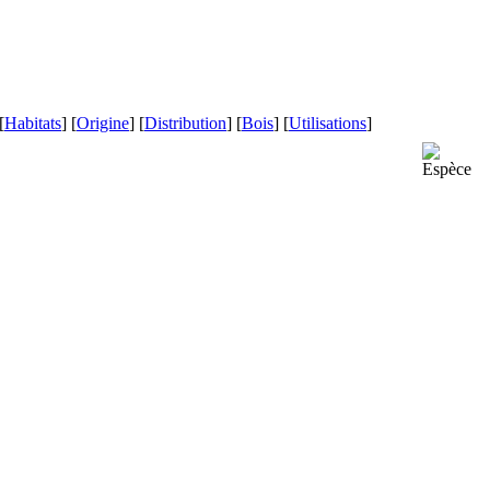
[
Habitats
] [
Origine
] [
Distribution
] [
Bois
] [
Utilisations
]