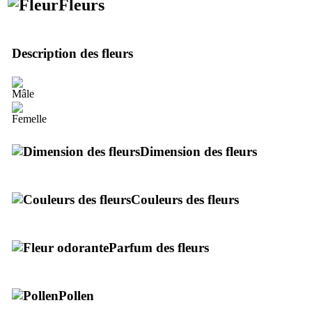
Fleurs
Description des fleurs
Dimension des fleurs
Couleurs des fleurs
Parfum des fleurs
Pollen