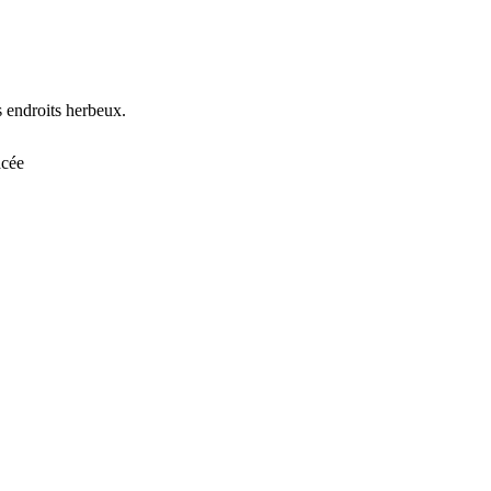
s endroits herbeux.