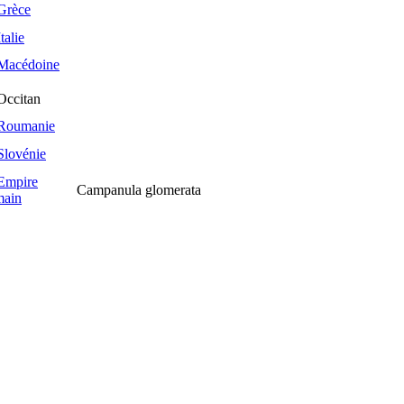
Campanula glomerata