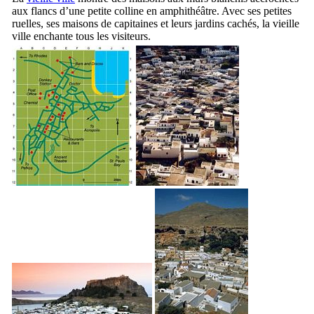
aux flancs d’une petite colline en amphithéâtre. Avec ses petites
ruelles, ses maisons de capitaines et leurs jardins cachés, la vieille
ville enchante tous les visiteurs.