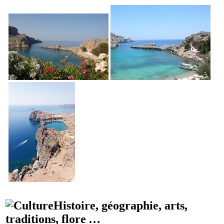
Histoire, géographie, arts,
traditions, flore …