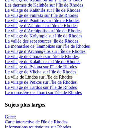
Les thermes de Kalithéa sur l’île de Rhodes
Le village de Kalithiès sur l’île de Rhodes
Le village de Faliraki sur l’île de Rhodes
Le village de Psinthos sur l’île de Rhodes
Le village d’Afantou sur l’île de Rhodes
Le village d’Archipolis sur l’île de Rhodes
Le village de Kolympia sur l’île de Rhodes
La vallée des sept sources, île de Rhodes
Le monastère de Tsambikas sur l’île de Rhodes
Le village d’Archangélos sur l’île de Rhodes
Le village de Charaki sur l’île de Rhodes
Le village de Kalathos sur l’île de Rhodes
Le village de Pylona sur l’île de Rhodes
Le village de Vlicha sur l’île de Rhodes
La ville de Lindos sur l’île de Rhodes
Le village de Pefkos sur l’île de Rhodes
Le village de Lardos sur l’île de Rhodes
Le monastère de Tharri sur l’île de Rhodes
Sujets plus larges
Grèce
Carte interactive de l'île de Rhodes
Informations touristiques sur Rhodes