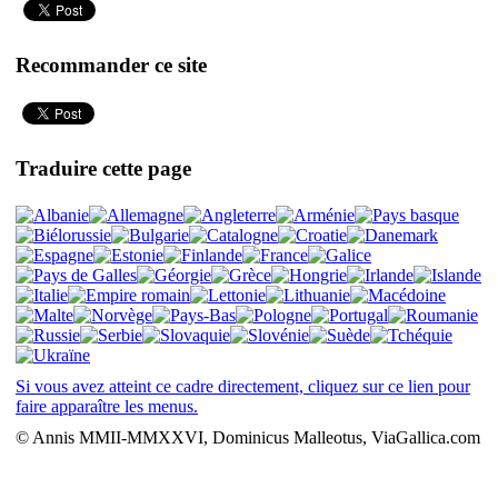
Recommander ce site
Traduire cette page
Si vous avez atteint ce cadre directement, cliquez sur ce lien pour
faire apparaître les menus.
© Annis MMII-MMXXVI, Dominicus Malleotus, ViaGallica.com