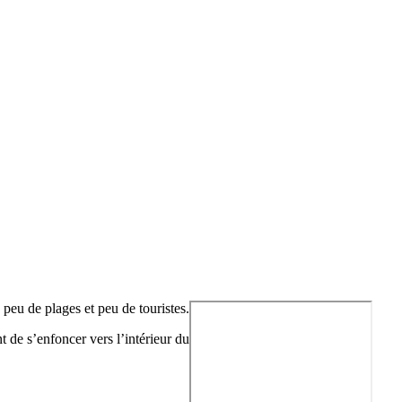
 peu de plages et peu de touristes.
nt de s’enfoncer vers l’intérieur du