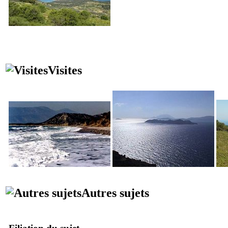
Visites
Autres sujets