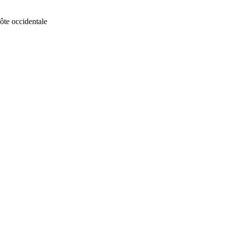
te occidentale