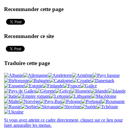
Recommander cette page
Recommander ce site
Traduire cette page
Si vous avez atteint ce cadre directement, cliquez sur ce lien pour
faire apparaître les menus.