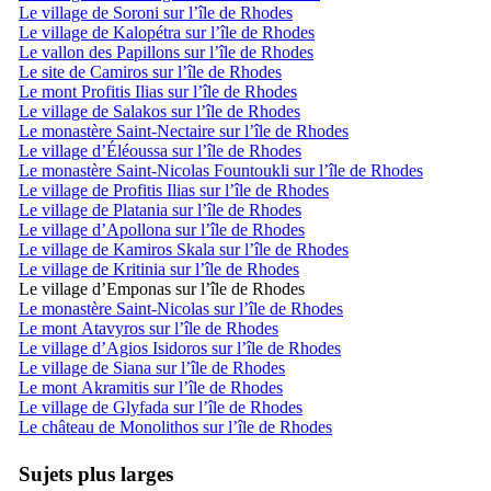
Le village de Soroni sur l’île de Rhodes
Le village de Kalopétra sur l’île de Rhodes
Le vallon des Papillons sur l’île de Rhodes
Le site de Camiros sur l’île de Rhodes
Le mont Profitis Ilias sur l’île de Rhodes
Le village de Salakos sur l’île de Rhodes
Le monastère Saint-Nectaire sur l’île de Rhodes
Le village d’Éléoussa sur l’île de Rhodes
Le monastère Saint-Nicolas Fountoukli sur l’île de Rhodes
Le village de Profitis Ilias sur l’île de Rhodes
Le village de Platania sur l’île de Rhodes
Le village d’Apollona sur l’île de Rhodes
Le village de Kamiros Skala sur l’île de Rhodes
Le village de Kritinia sur l’île de Rhodes
Le village d’Emponas sur l’île de Rhodes
Le monastère Saint-Nicolas sur l’île de Rhodes
Le mont Atavyros sur l’île de Rhodes
Le village d’Agios Isidoros sur l’île de Rhodes
Le village de Siana sur l’île de Rhodes
Le mont Akramitis sur l’île de Rhodes
Le village de Glyfada sur l’île de Rhodes
Le château de Monolithos sur l’île de Rhodes
Sujets plus larges