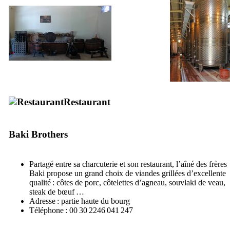
Restaurant
Baki Brothers
Partagé entre sa charcuterie et son restaurant, l’aîné des frères
Baki propose un grand choix de viandes grillées d’excellente
qualité : côtes de porc, côtelettes d’agneau, souvlaki de veau,
steak de bœuf …
Adresse : partie haute du bourg
Téléphone : 00 30 2246 041 247