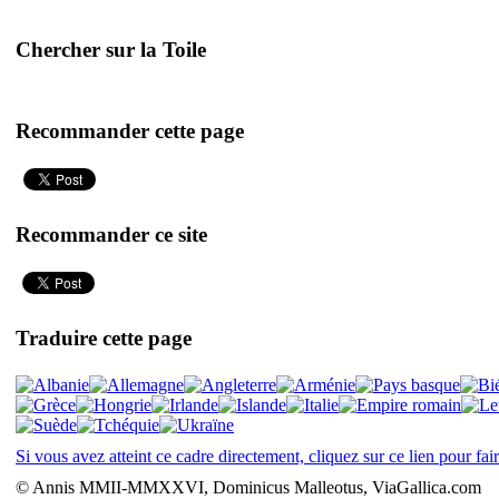
Chercher sur la Toile
Recommander cette page
Recommander ce site
Traduire cette page
Si vous avez atteint ce cadre directement, cliquez sur ce lien pour fai
© Annis MMII-MMXXVI, Dominicus Malleotus, ViaGallica.com