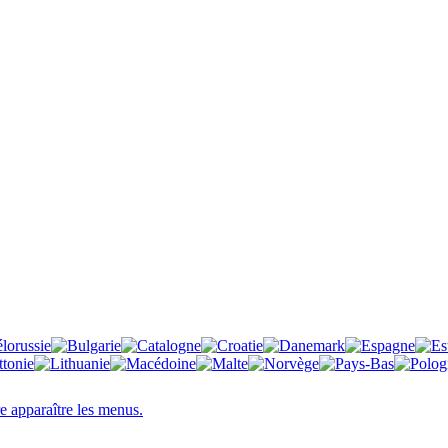
re apparaître les menus.