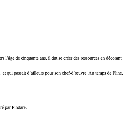
ers l’âge de cinquante ans, il dut se créer des ressources en décorant
lle, et qui passait d’ailleurs pour son chef-d’œuvre. Au temps de Pline,
ré par Pindare.