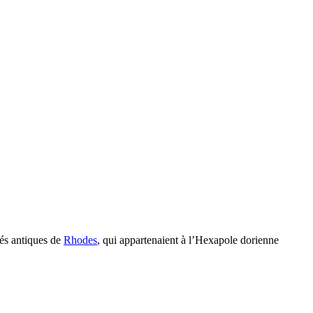
tés antiques de
Rhodes
, qui appartenaient à l’Hexapole dorienne