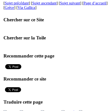
[
Sujet précédant
] [
Sujet ascendant
] [
Sujet suivant
] [
Page d’accueil
]
[
Grèce
] [
Via Gallica
]
Chercher sur ce Site
Chercher sur la Toile
Recommander cette page
Recommander ce site
Traduire cette page