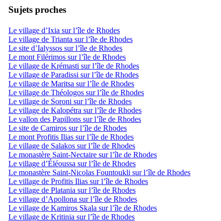
Sujets proches
Le village d’Ixia sur l’île de Rhodes
Le village de Trianta sur l’île de Rhodes
Le site d’Ialyssos sur l’île de Rhodes
Le mont Filérimos sur l’île de Rhodes
Le village de Krémasti sur l’île de Rhodes
Le village de Paradissi sur l’île de Rhodes
Le village de Maritsa sur l’île de Rhodes
Le village de Théologos sur l’île de Rhodes
Le village de Soroni sur l’île de Rhodes
Le village de Kalopétra sur l’île de Rhodes
Le vallon des Papillons sur l’île de Rhodes
Le site de Camiros sur l’île de Rhodes
Le mont Profitis Ilias sur l’île de Rhodes
Le village de Salakos sur l’île de Rhodes
Le monastère Saint-Nectaire sur l’île de Rhodes
Le village d’Éléoussa sur l’île de Rhodes
Le monastère Saint-Nicolas Fountoukli sur l’île de Rhodes
Le village de Profitis Ilias sur l’île de Rhodes
Le village de Platania sur l’île de Rhodes
Le village d’Apollona sur l’île de Rhodes
Le village de Kamiros Skala sur l’île de Rhodes
Le village de Kritinia sur l’île de Rhodes