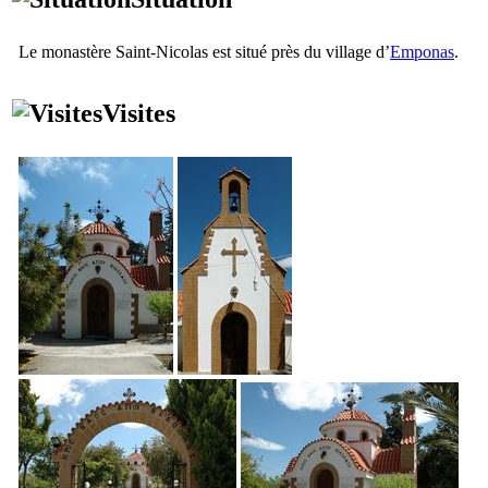
Le monastère Saint-Nicolas est situé près du village d’
Emponas
.
Visites