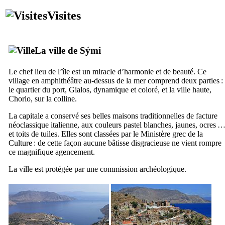
Visites
La ville de
Sými
Le chef lieu de l’île est un miracle d’harmonie et de beauté. Ce
village en amphithéâtre au-dessus de la mer comprend deux parties :
le quartier du port,
Gialos
, dynamique et coloré, et la ville haute,
Chorio
, sur la colline.
La capitale a conservé ses belles maisons traditionnelles de facture
néoclassique italienne, aux couleurs pastel blanches, jaunes, ocres 
et toits de tuiles. Elles sont classées par le Ministère grec de la
Culture : de cette façon aucune bâtisse disgracieuse ne vient rompre
ce magnifique agencement.
La ville est protégée par une commission archéologique.