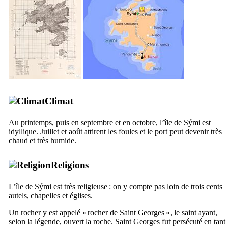
Climat
Au printemps, puis en septembre et en octobre, l’île de
Sými
est
idyllique. Juillet et août attirent les foules et le port peut devenir très
chaud et très humide.
Religions
L’île de
Sými
est très religieuse : on y compte pas loin de trois cents
autels, chapelles et églises.
Un rocher y est appelé « rocher de Saint Georges », le saint ayant,
selon la légende, ouvert la roche. Saint Georges fut persécuté en tant