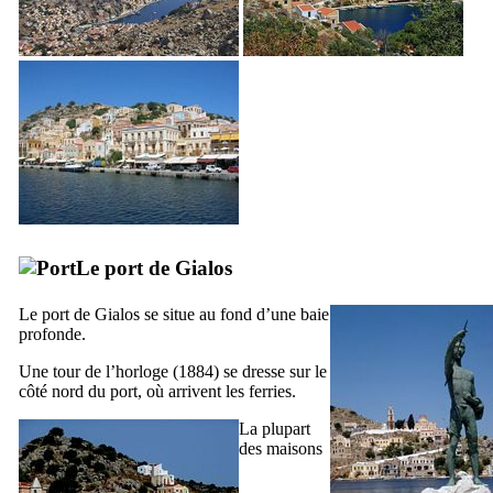
Le port de
Gialos
Le port de
Gialos
se situe au fond d’une baie
profonde.
Une tour de l’horloge (1884) se dresse sur le
côté nord du port, où arrivent les ferries.
La plupart
des maisons