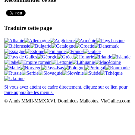
Traduire cette page
Si vous avez atteint ce cadre directement, cliquez sur ce lien pour
faire apparaître les menus.
© Annis MMII-MMXXVI, Dominicus Malleotus, ViaGallica.com