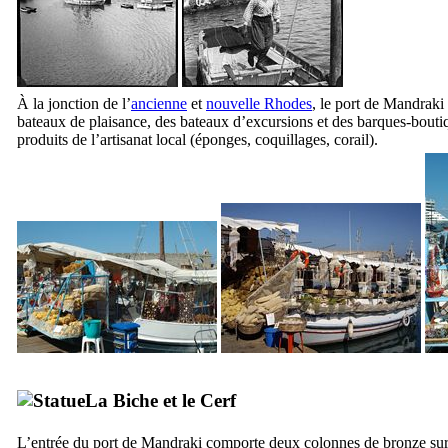
À la jonction de l’
ancienne
et
nouvelle Rhodes
, le port de Mandraki
bateaux de plaisance, des bateaux d’excursions et des barques-boutiq
produits de l’artisanat local (éponges, coquillages, corail).
La Biche et le Cerf
L’entrée du port de Mandraki comporte deux colonnes de bronze sur 