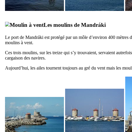
Les moulins de
Mandráki
Le port de
Mandráki
est protégé par un môle d’environ 400 mètres de
moulins à vent.
Ces trois moulins, sur les treize qui s’y trouvaient, servaient autrefois
cargaison des navires.
Aujourd’hui, les ailes tournent toujours au gré du vent mais les moul