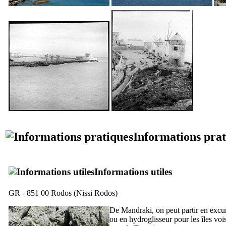
Informations prat
Informations utiles
GR - 851 00 Rodos (
Nissi Rodos
)
De Mandraki, on peut partir en excu
ou en hydroglisseur pour les îles vo