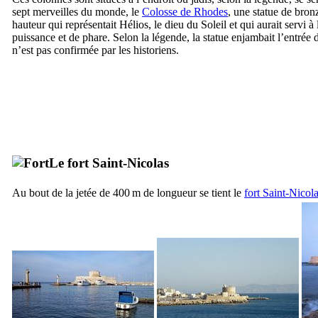
sept merveilles du monde, le
Colosse de Rhodes
, une statue de bron
hauteur qui représentait Hélios, le dieu du Soleil et qui aurait servi à
puissance et de phare. Selon la légende, la statue enjambait l’entrée d
n’est pas confirmée par les historiens.
Le fort Saint-Nicolas
Au bout de la jetée de 400 m de longueur se tient le
fort Saint-Nicol