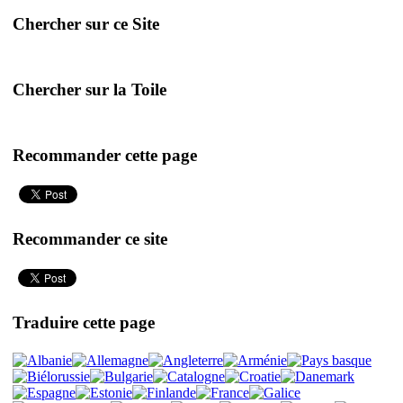
Chercher sur ce Site
Chercher sur la Toile
Recommander cette page
Recommander ce site
Traduire cette page