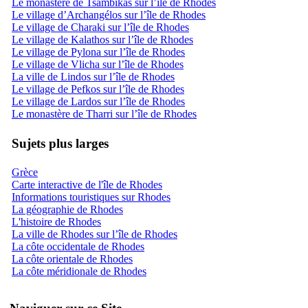
Le monastère de Tsambikas sur l’île de Rhodes
Le village d’Archangélos sur l’île de Rhodes
Le village de Charaki sur l’île de Rhodes
Le village de Kalathos sur l’île de Rhodes
Le village de Pylona sur l’île de Rhodes
Le village de Vlicha sur l’île de Rhodes
La ville de Lindos sur l’île de Rhodes
Le village de Pefkos sur l’île de Rhodes
Le village de Lardos sur l’île de Rhodes
Le monastère de Tharri sur l’île de Rhodes
Sujets plus larges
Grèce
Carte interactive de l'île de Rhodes
Informations touristiques sur Rhodes
La géographie de Rhodes
L'histoire de Rhodes
La ville de Rhodes sur l’île de Rhodes
La côte occidentale de Rhodes
La côte orientale de Rhodes
La côte méridionale de Rhodes