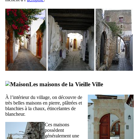
Les maisons de la Vieille Ville
À l’intérieur du village, on découvre de
très belles maisons en pierre, plâtrées et
blanchies à la chaux, étincelantes de
blancheur.
Ces maisons
possèdent
généralement une