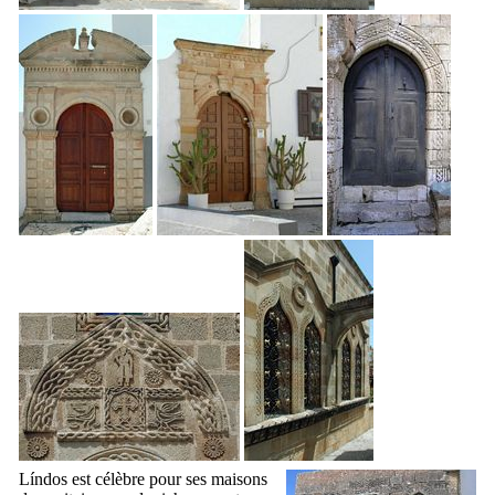
Líndos
est célèbre pour ses maisons