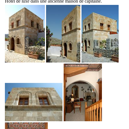
Hôtel de luxe dans une ancienne maison de capitaine.