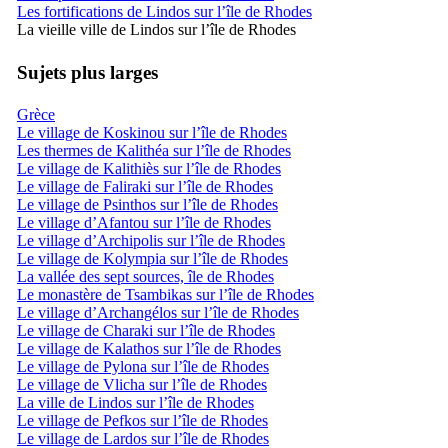
Les fortifications de Lindos sur l’île de Rhodes
La vieille ville de Lindos sur l’île de Rhodes
Sujets plus larges
Grèce
Le village de Koskinou sur l’île de Rhodes
Les thermes de Kalithéa sur l’île de Rhodes
Le village de Kalithiès sur l’île de Rhodes
Le village de Faliraki sur l’île de Rhodes
Le village de Psinthos sur l’île de Rhodes
Le village d’Afantou sur l’île de Rhodes
Le village d’Archipolis sur l’île de Rhodes
Le village de Kolympia sur l’île de Rhodes
La vallée des sept sources, île de Rhodes
Le monastère de Tsambikas sur l’île de Rhodes
Le village d’Archangélos sur l’île de Rhodes
Le village de Charaki sur l’île de Rhodes
Le village de Kalathos sur l’île de Rhodes
Le village de Pylona sur l’île de Rhodes
Le village de Vlicha sur l’île de Rhodes
La ville de Lindos sur l’île de Rhodes
Le village de Pefkos sur l’île de Rhodes
Le village de Lardos sur l’île de Rhodes