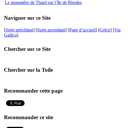
Le monastère de Tharri sur l’île de Rhodes
Naviguer sur ce Site
[
Sujet précédant
] [
Sujet ascendant
] [
Page d’accueil
] [
Grèce
] [
Via
Gallica
]
Chercher sur ce Site
Chercher sur la Toile
Recommander cette page
Recommander ce site