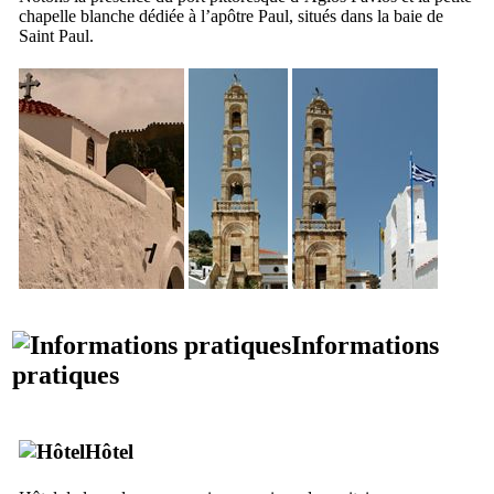
chapelle blanche dédiée à l’apôtre Paul, situés dans la baie de
Saint Paul.
Informations
pratiques
Hôtel