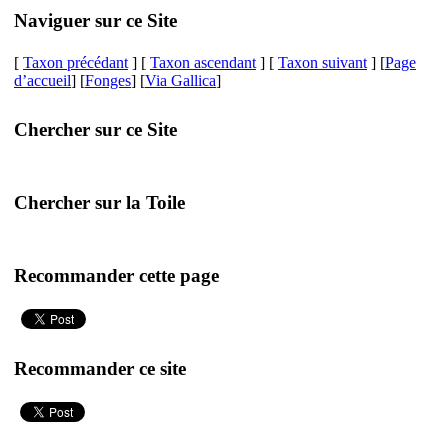
Naviguer sur ce Site
[
Taxon précédant
] [
Taxon ascendant
] [
Taxon suivant
] [
Page
d’accueil
] [
Fonges
] [
Via Gallica
]
Chercher sur ce Site
Chercher sur la Toile
Recommander cette page
Recommander ce site