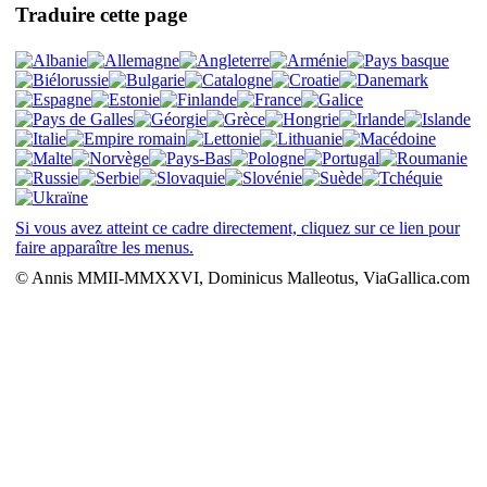
Traduire cette page
Si vous avez atteint ce cadre directement, cliquez sur ce lien pour
faire apparaître les menus.
© Annis MMII-MMXXVI, Dominicus Malleotus, ViaGallica.com