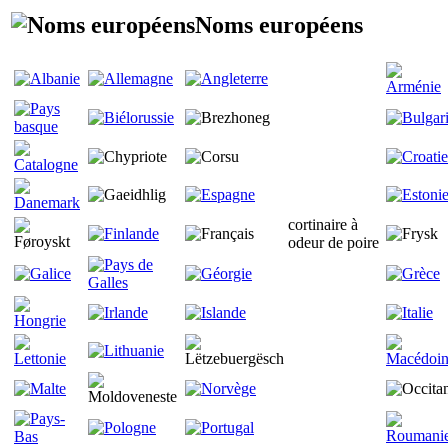
Noms européens
cortinaire à
odeur de poire