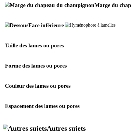
Marge du cha
Face inférieure
Taille des lames ou pores
Forme des lames ou pores
Couleur des lames ou pores
Espacement des lames ou pores
Autres sujets