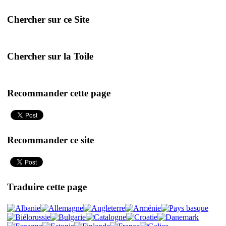
Chercher sur ce Site
Chercher sur la Toile
Recommander cette page
Recommander ce site
Traduire cette page