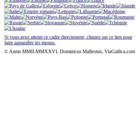
Si vous avez atteint ce cadre directement, cliquez sur ce lien pour
faire apparaître les menus.
© Annis MMII-MMXXVI, Dominicus Malleotus, ViaGallica.com