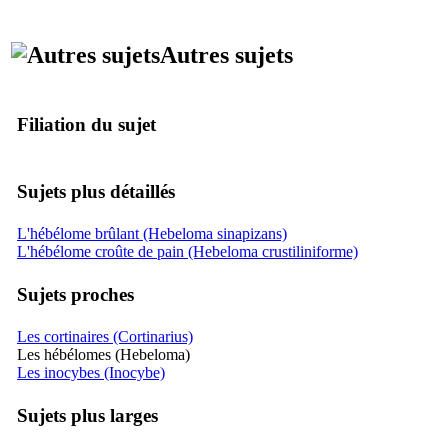
Autres sujets
Filiation du sujet
Sujets plus détaillés
L'hébélome brûlant (Hebeloma sinapizans)
L'hébélome croûte de pain (Hebeloma crustiliniforme)
Sujets proches
Les cortinaires (Cortinarius)
Les hébélomes (Hebeloma)
Les inocybes (Inocybe)
Sujets plus larges