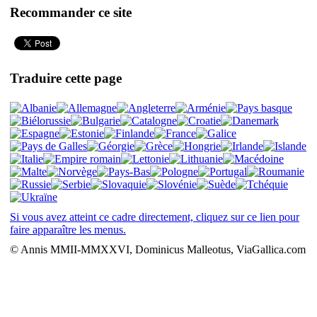
Recommander ce site
Traduire cette page
Si vous avez atteint ce cadre directement, cliquez sur ce lien pour
faire apparaître les menus.
© Annis MMII-MMXXVI, Dominicus Malleotus, ViaGallica.com