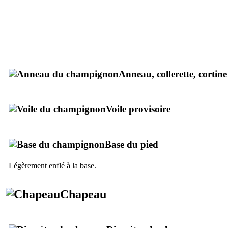
Anneau, collerette, cortine
Voile provisoire
Base du pied
Légèrement enflé à la base.
Chapeau