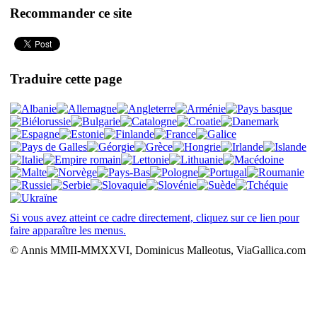
Recommander ce site
Traduire cette page
Si vous avez atteint ce cadre directement, cliquez sur ce lien pour
faire apparaître les menus.
© Annis MMII-MMXXVI, Dominicus Malleotus, ViaGallica.com