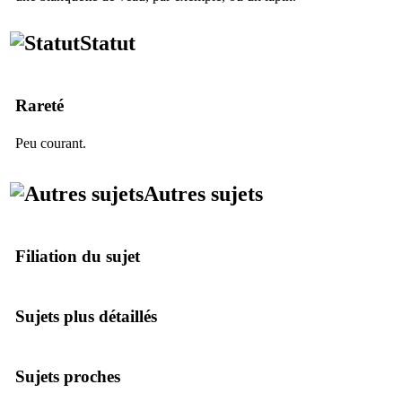
Statut
Rareté
Peu courant.
Autres sujets
Filiation du sujet
Sujets plus détaillés
Sujets proches