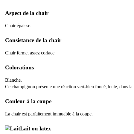
Aspect de la chair
Chair épaisse.
Consistance de la chair
Chair ferme, assez coriace.
Colorations
Blanche.
Ce champignon présente une réaction vert-bleu foncé, lente, dans la 
Couleur à la coupe
La chair est parfaitement immuable à la coupe.
Lait ou latex