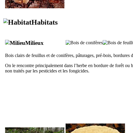
Habitats
Milieux
Bois clairs de feuillus et de conifères, pâturages, pré-bois, bordures 
On le rencontre principalement dans l’herbe en bordure de forêt ou b
non traités par les pesticides et les fongicides.