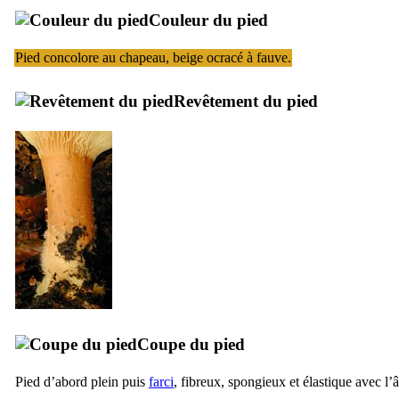
Couleur du pied
Pied concolore au chapeau, beige ocracé à fauve.
Revêtement du pied
Coupe du pied
Pied d’abord plein puis
farci
, fibreux, spongieux et élastique avec l’