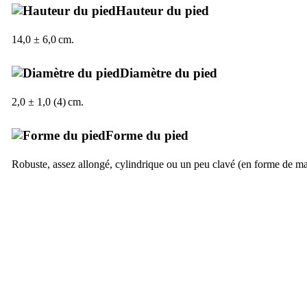
Hauteur du pied
14,0 ± 6,0 cm.
Diamètre du pied
2,0 ± 1,0 (4) cm.
Forme du pied
Robuste, assez allongé, cylindrique ou un peu clavé (en forme de ma