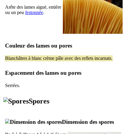
Arête des lames aiguë, entière
ou un peu
festonnée
.
Couleur des lames ou pores
Blanchâtres à blanc crème pâle avec des reflets incarnats.
Espacement des lames ou pores
Serrées.
Spores
Dimension des spores