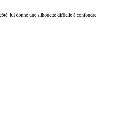
ôté, lui donne une silhouette difficile à confondre.