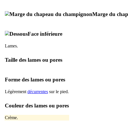
Marge du cha
Face inférieure
Lames.
Taille des lames ou pores
Forme des lames ou pores
Légèrement
décurrentes
sur le pied.
Couleur des lames ou pores
Crème.