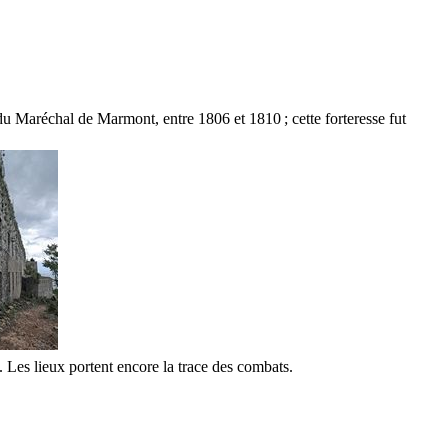
s du Maréchal de
Marmont
, entre 1806 et 1810 ; cette forteresse fut
Les lieux portent encore la trace des combats.