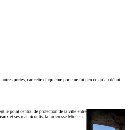
aux autres portes, car cette cinquième porte ne fut percée qu’au début
nt le point central de protection de la ville entre
eaux et ses mâchicoulis, la forteresse
Minceta