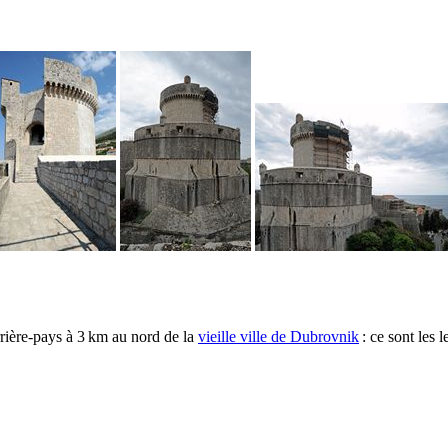
arrière-pays à 3 km au nord de la
vieille ville de
Dubrovnik
: ce sont les 